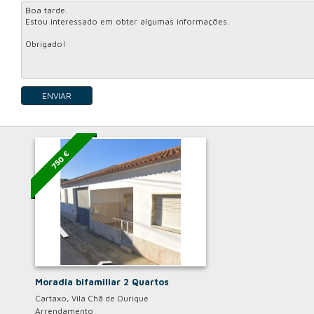
ENVIAR
750 €
Moradia bifamiliar 2 Quartos
Cartaxo, Vila Chã de Ourique
Arrendamento